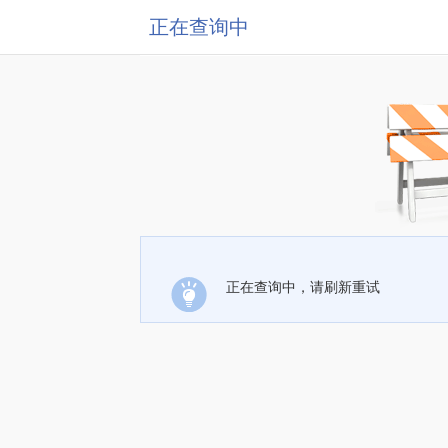
正在查询中
正在查询中，请刷新重试