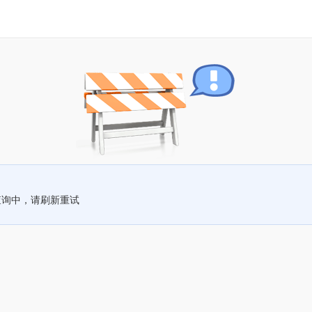
查询中，请刷新重试