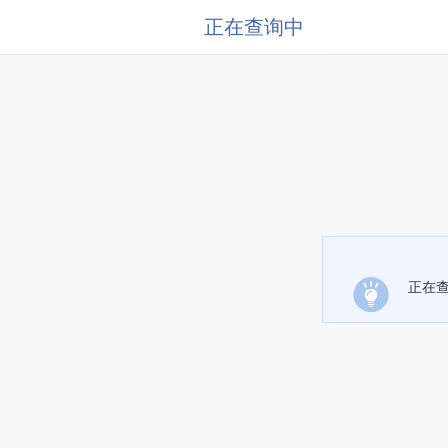
正在查询中
正在